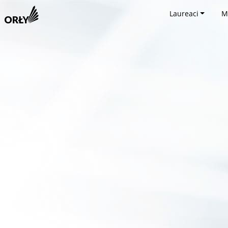
Laureaci
M