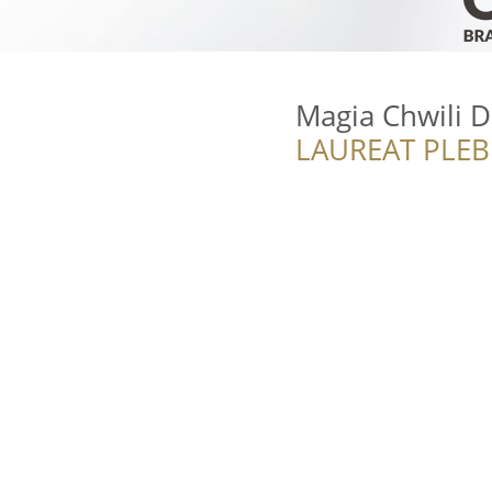
Magia Chwili 
LAUREAT PLEB