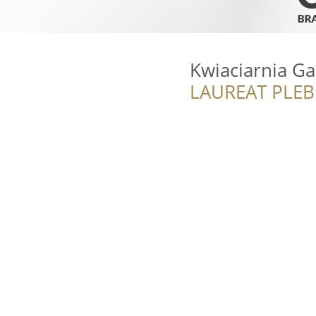
Kwiaciarnia G
LAUREAT PLEB