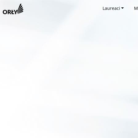
Laureaci
M