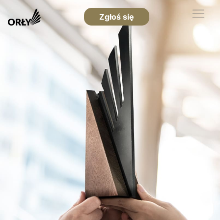
Zgłoś się