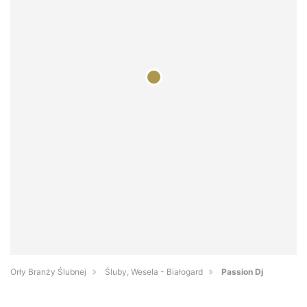
Orły Branży Ślubnej
Śluby, Wesela - Białogard
Passion Dj