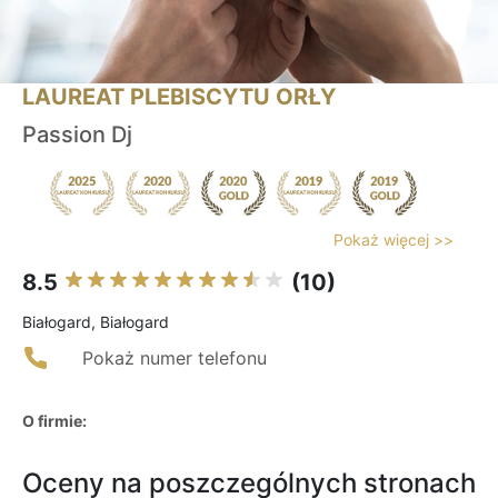
LAUREAT PLEBISCYTU ORŁY
Passion Dj
Pokaż więcej >>
8.5
(10)
Białogard, Białogard
Pokaż numer telefonu
O firmie:
Oceny na poszczególnych stronach