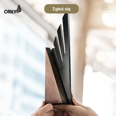
Zgłoś się