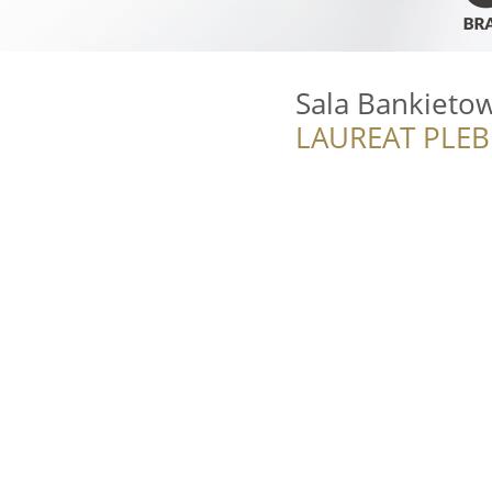
Sala Bankieto
LAUREAT PLEB