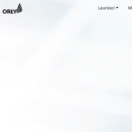
Laureaci
M