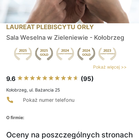
LAUREAT PLEBISCYTU ORŁY
Sala Weselna w Zieleniewie - Kołobrzeg
Pokaż więcej >>
9.6
(95)
Kołobrzeg, ul. Bażancia 25
Pokaż numer telefonu
O firmie:
Oceny na poszczególnych stronach