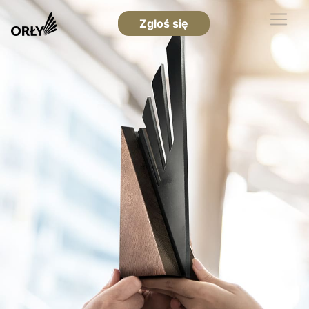
Zgłoś się