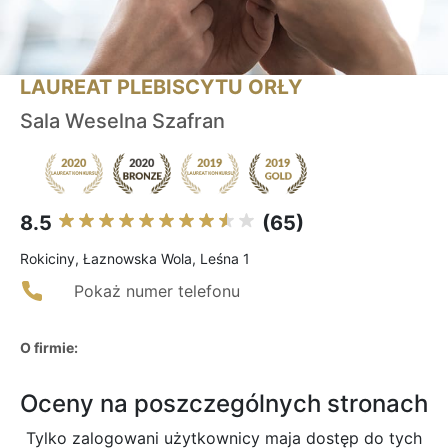
LAUREAT PLEBISCYTU ORŁY
Sala Weselna Szafran
8.5
(65)
Rokiciny, Łaznowska Wola, Leśna 1
Pokaż numer telefonu
O firmie:
Oceny na poszczególnych stronach
Tylko zalogowani użytkownicy maja dostęp do tych