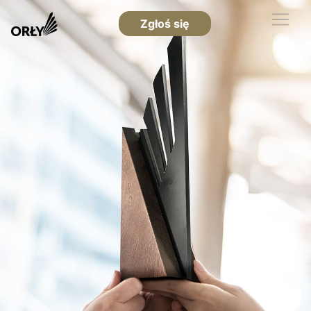
Zgłoś się