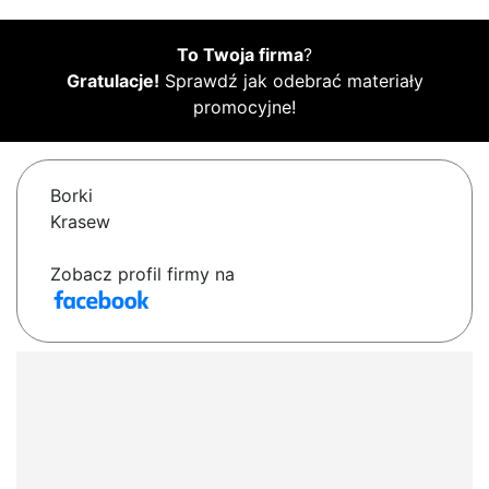
To Twoja firma
?
Gratulacje!
Sprawdź jak odebrać materiały
promocyjne!
Borki
Krasew
Zobacz profil firmy na