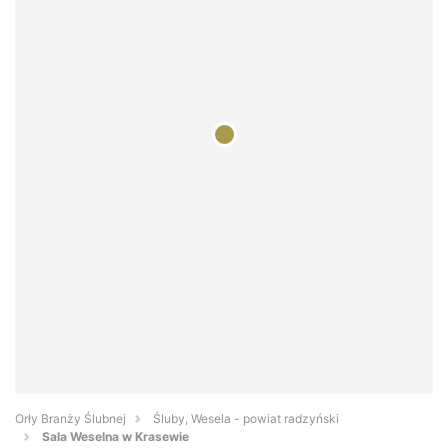
Orły Branży Ślubnej
Śluby, Wesela - powiat radzyński
Sala Weselna w Krasewie