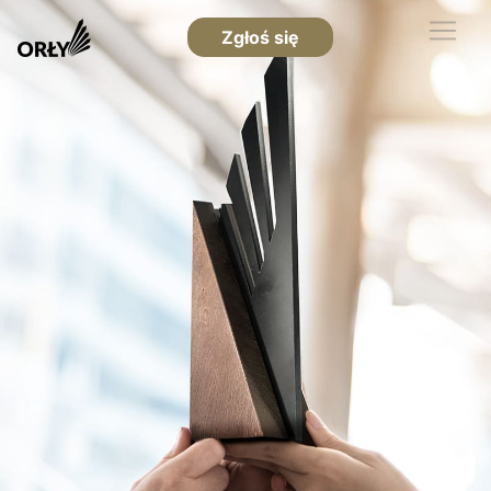
Zgłoś się