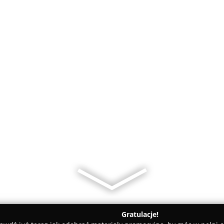
Gratulacje!