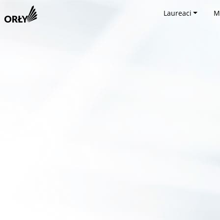
Laureaci
M