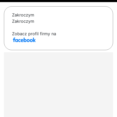
Zakroczym
Zakroczym
Zobacz profil firmy na