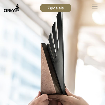
Zgłoś się