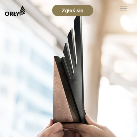
Zgłoś się