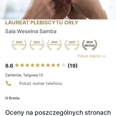
LAUREAT PLEBISCYTU ORŁY
Sala Weselna Samba
Pokaż więcej >>
8.6
(19)
Zambrów, Targowa 13
Pokaż numer telefonu
O firmie:
Oceny na poszczególnych stronach