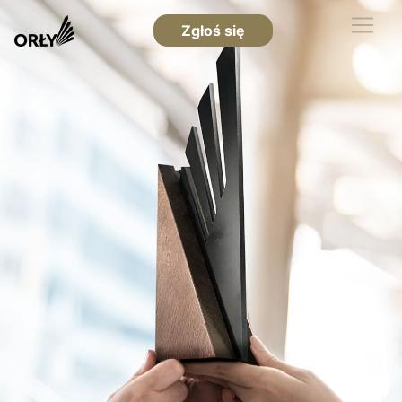
Zgłoś się