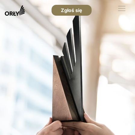
Zgłoś się