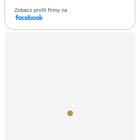
Zobacz profil firmy na