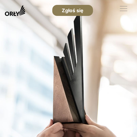
Zgłoś się