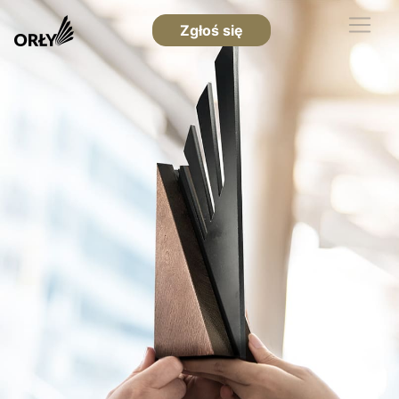
Zgłoś się