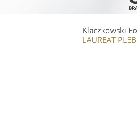
Klaczkowski Fo
LAUREAT PLEB