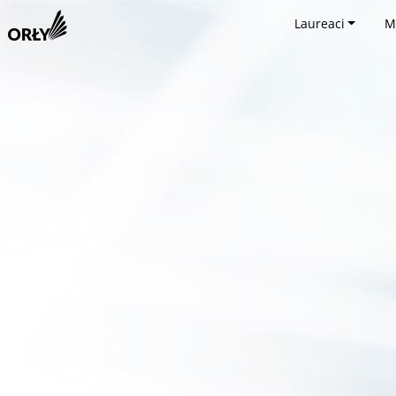
Laureaci
M