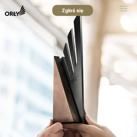
Zgłoś się