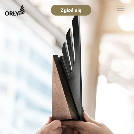
Zgłoś się