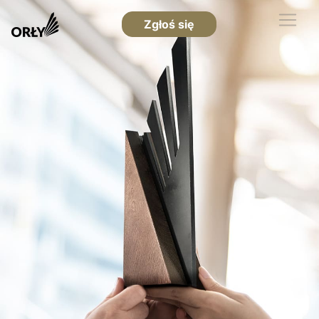
Zgłoś się