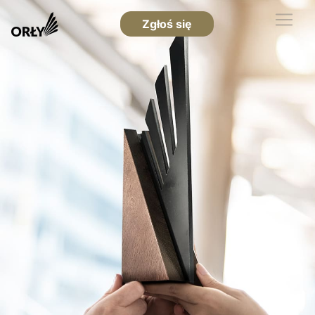
Zgłoś się