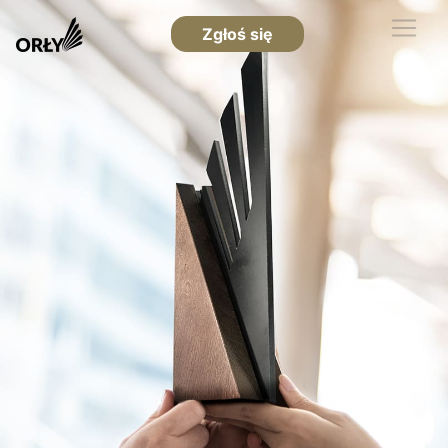
Zgłoś się