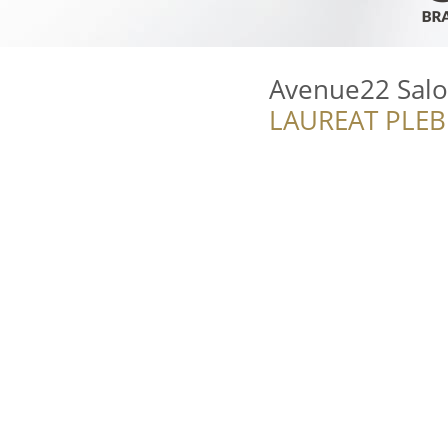
Avenue22 Salo
LAUREAT PLEB