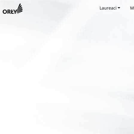
Laureaci
M