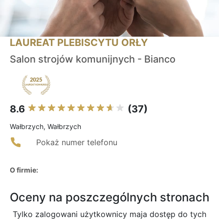
LAUREAT PLEBISCYTU ORŁY
Salon strojów komunijnych - Bianco
8.6
(37)
Wałbrzych, Wałbrzych
Pokaż numer telefonu
O firmie:
Oceny na poszczególnych stronach
Tylko zalogowani użytkownicy maja dostęp do tych