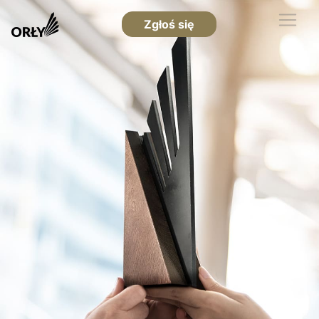
Zgłoś się