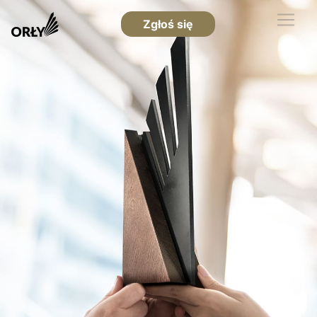
Zgłoś się