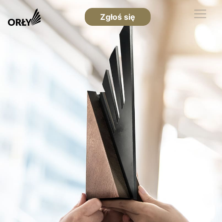
Zgłoś się