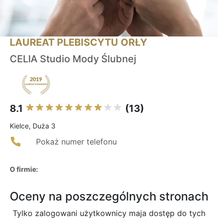
LAUREAT PLEBISCYTU ORŁY
CELIA Studio Mody Ślubnej
8.1
(13)
Kielce, Duża 3
Pokaż numer telefonu
O firmie:
Oceny na poszczególnych stronach
Tylko zalogowani użytkownicy maja dostęp do tych