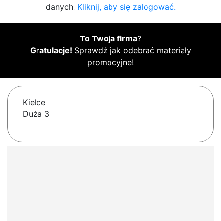
danych.
Kliknij, aby się zalogować.
To Twoja firma
?
Gratulacje!
Sprawdź jak odebrać materiały
promocyjne!
Kielce
Duża 3