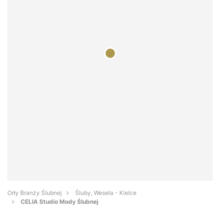
Orły Branży Ślubnej
Śluby, Wesela - Kielce
CELIA Studio Mody Ślubnej