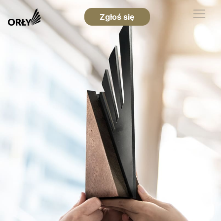
Zgłoś się