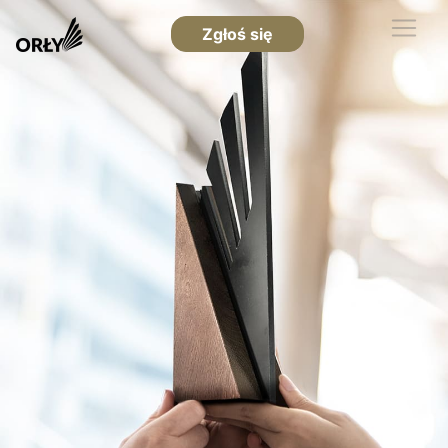
Zgłoś się