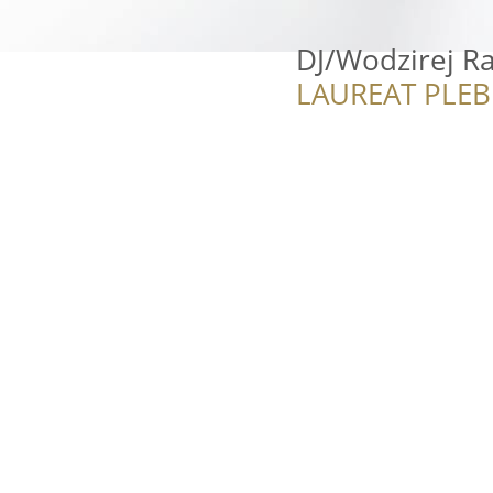
DJ/Wodzirej R
LAUREAT PLEB