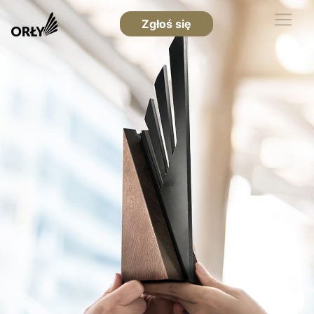
Zgłoś się