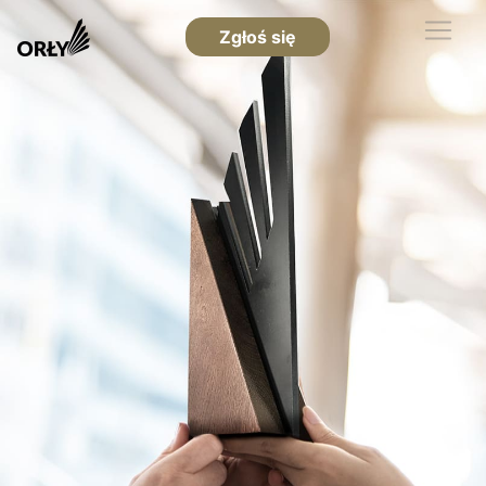
Zgłoś się