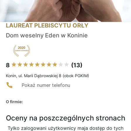
LAUREAT PLEBISCYTU ORŁY
Dom weselny Eden w Koninie
8
(13)
Konin, ul. Marii Dąbrowskiej 8 (obok PGKIM)
Pokaż numer telefonu
O firmie:
Oceny na poszczególnych stronach
Tylko zalogowani użytkownicy maja dostęp do tych