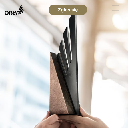
Zgłoś się