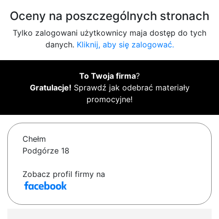
Oceny na poszczególnych stronach
Tylko zalogowani użytkownicy maja dostęp do tych
danych.
Kliknij, aby się zalogować.
To Twoja firma
?
Gratulacje!
Sprawdź jak odebrać materiały
promocyjne!
Chełm
Podgórze 18
Zobacz profil firmy na