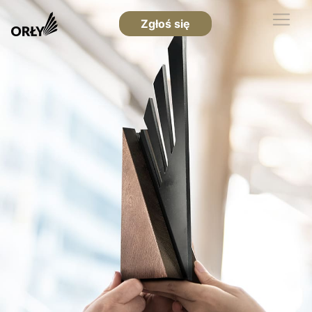
Zgłoś się