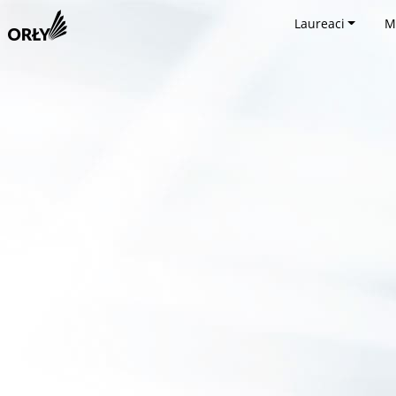
Laureaci
M