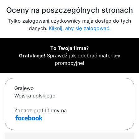
Oceny na poszczególnych stronach
Tylko zalogowani użytkownicy maja dostęp do tych
danych.
Kliknij, aby się zalogować.
To Twoja firma
?
Gratulacje!
Sprawdź jak odebrać materiały
promocyjne!
Grajewo
Wojska polskiego
Zobacz profil firmy na