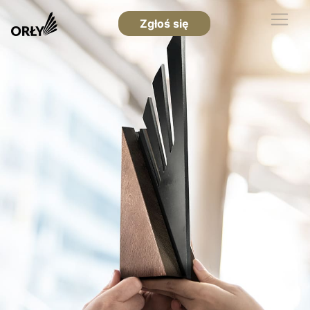
Zgłoś się