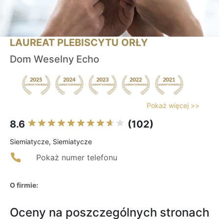
LAUREAT PLEBISCYTU ORŁY
Dom Weselny Echo
Pokaż więcej >>
8.6
(102)
Siemiatycze, Siemiatycze
Pokaż numer telefonu
O firmie:
Oceny na poszczególnych stronach