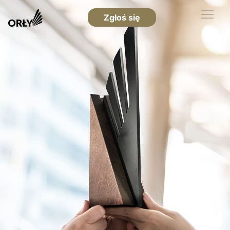
Zgłoś się