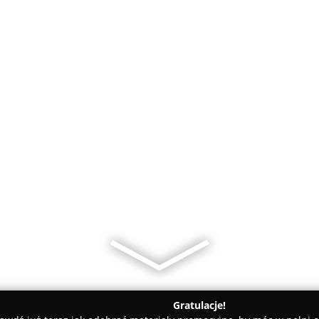
Gratulacje!