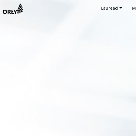
Laureaci
M