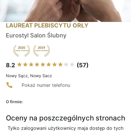
LAUREAT PLEBISCYTU ORŁY
Eurostyl Salon Ślubny
8.2
(57)
Nowy Sącz, Nowy Sacz
Pokaż numer telefonu
O firmie:
Oceny na poszczególnych stronach
Tylko zalogowani użytkownicy maja dostęp do tych