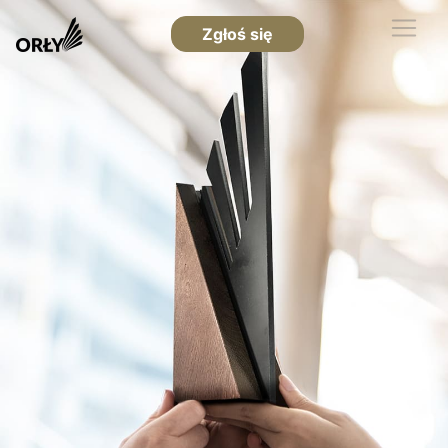
Zgłoś się