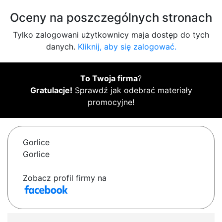
Oceny na poszczególnych stronach
Tylko zalogowani użytkownicy maja dostęp do tych
danych.
Kliknij, aby się zalogować.
To Twoja firma
?
Gratulacje!
Sprawdź jak odebrać materiały
promocyjne!
Gorlice
Gorlice
Zobacz profil firmy na