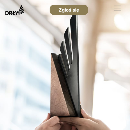
Zgłoś się