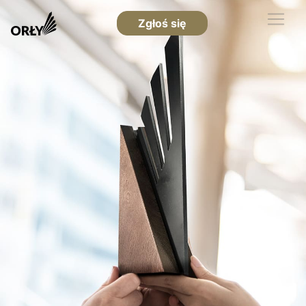
Zgłoś się