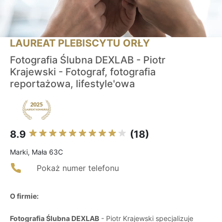
LAUREAT PLEBISCYTU ORŁY
Fotografia Ślubna DEXLAB - Piotr
Krajewski - Fotograf, fotografia
reportażowa, lifestyle'owa
8.9
(18)
Marki, Mała 63C
Pokaż numer telefonu
O firmie:
Fotografia Ślubna DEXLAB
- Piotr Krajewski specjalizuje