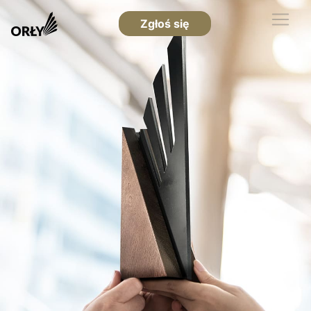
Zgłoś się