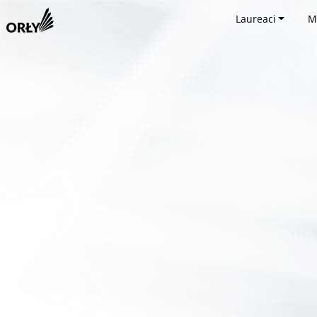
Laureaci
M