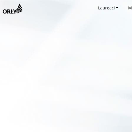
Laureaci
M