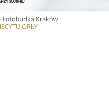
- Fotobudka Kraków
ISCYTU ORŁY