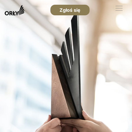
Zgłoś się