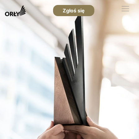
Zgłoś się