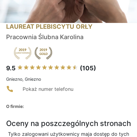
LAUREAT PLEBISCYTU ORŁY
Pracownia Ślubna Karolina
9.5
(105)
Gniezno, Gniezno
Pokaż numer telefonu
O firmie:
Oceny na poszczególnych stronach
Tylko zalogowani użytkownicy maja dostęp do tych