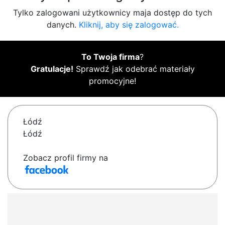
Tylko zalogowani użytkownicy maja dostęp do tych
danych.
Kliknij, aby się zalogować.
To Twoja firma
?
Gratulacje!
Sprawdź jak odebrać materiały
promocyjne!
Łódź
Łódź
Zobacz profil firmy na