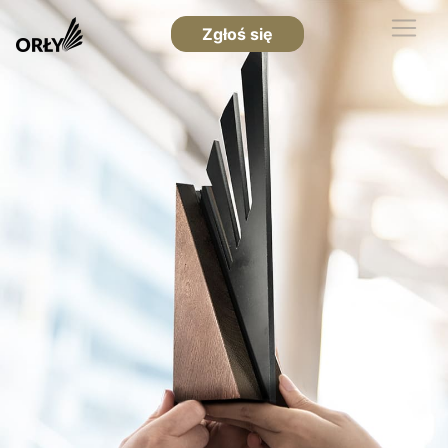
Zgłoś się