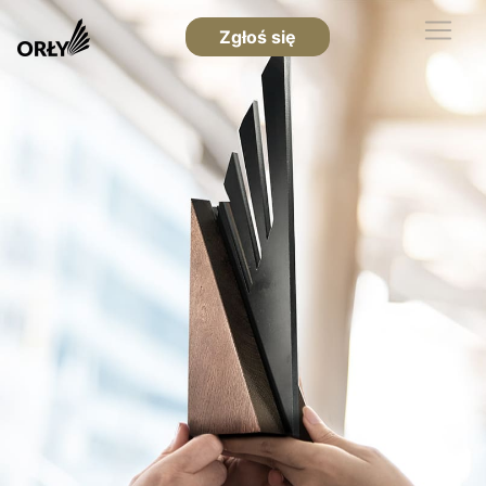
Zgłoś się