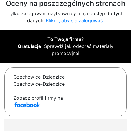
Oceny na poszczególnych stronach
Tylko zalogowani użytkownicy maja dostęp do tych
danych.
Kliknij, aby się zalogować.
To Twoja firma
?
Gratulacje!
Sprawdź jak odebrać materiały
promocyjne!
Czechowice-Dziedzice
Czechowice-Dziedzice
Zobacz profil firmy na