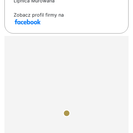
Lipnica Murowana
Zobacz profil firmy na