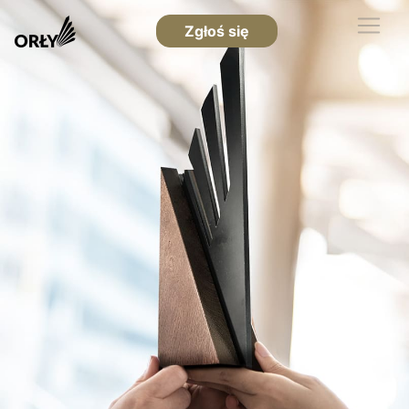
Zgłoś się